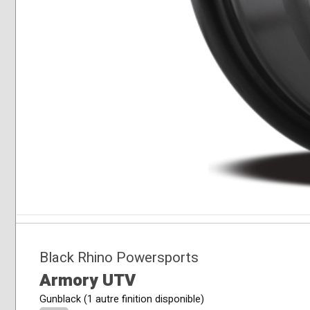
Black Rhino Powersports
Armory UTV
Gunblack (1 autre finition disponible)