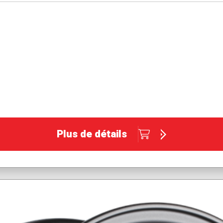
Plus de détails