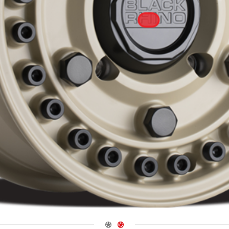
Navigate 1
Navigate 2