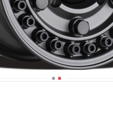
Navigate 1
Navigate 2