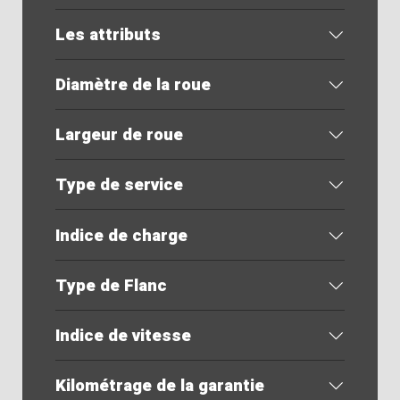
Les attributs
Diamètre de la roue
Largeur de roue
Type de service
Indice de charge
Type de Flanc
Indice de vitesse
Kilométrage de la garantie