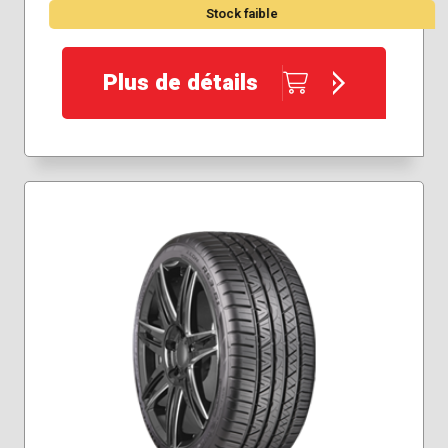
Stock faible
Plus de détails