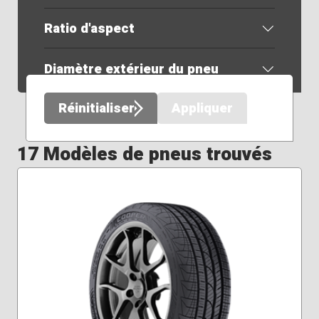
Ratio d'aspect
Diamètre extérieur du pneu
Réinitialiser
Appliquer
17 Modèles de pneus trouvés