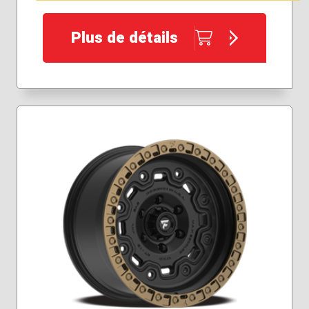
Plus de détails