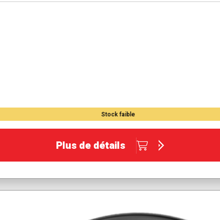
Stock faible
Plus de détails