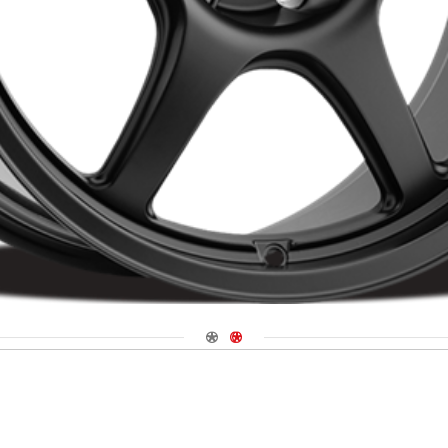
Navigate 1
Navigate 2