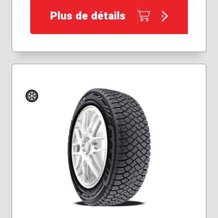
Plus de détails
Hiver