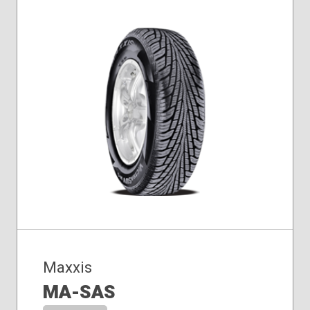
Maxxis
MA-SAS