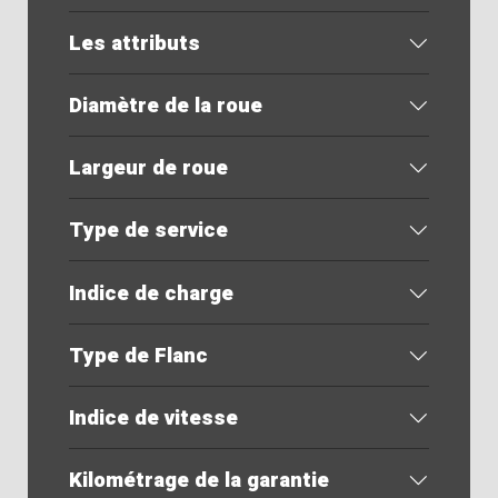
Les attributs
Diamètre de la roue
Largeur de roue
Type de service
Indice de charge
Type de Flanc
Indice de vitesse
Kilométrage de la garantie