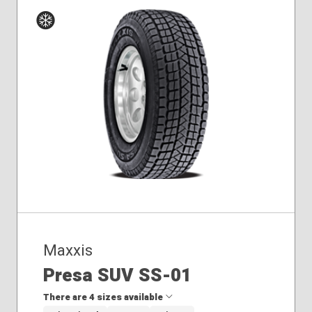
Hiver
Maxxis
Presa SUV SS-01
There are 4 sizes available