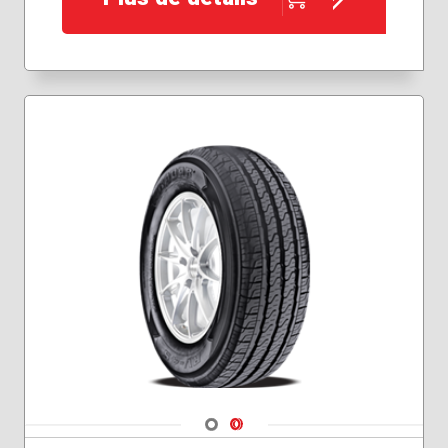
Navigate 1
Navigate 2