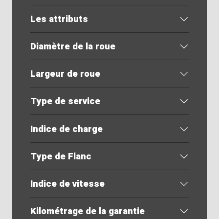
Les attributs
Diamètre de la roue
Largeur de roue
Type de service
Indice de charge
Type de Flanc
Indice de vitesse
Kilométrage de la garantie