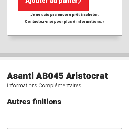
Ajouter au panier
Je ne suis pas encore prêt à acheter.
Contactez-moi pour plus d'informations. ›
Asanti AB045 Aristocrat
Informations Complémentaires
Autres finitions