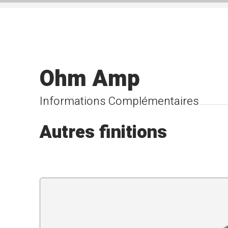
Ohm Amp
Informations Complémentaires
Autres finitions