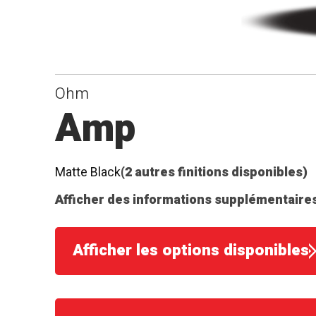
Ohm
Amp
Matte Black
(2 autres finitions disponibles)
Afficher des informations supplémentaires
Afficher les options disponibles