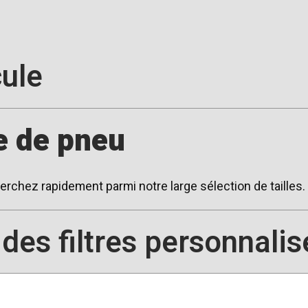
ule
e de pneu
rchez rapidement parmi notre large sélection de tailles.
 des filtres personnalis