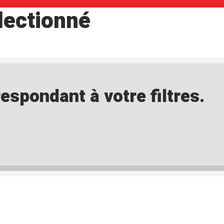
lectionné
spondant à votre filtres.