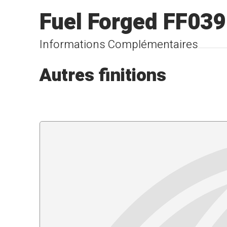
Fuel Forged FF039
Informations Complémentaires
Autres finitions