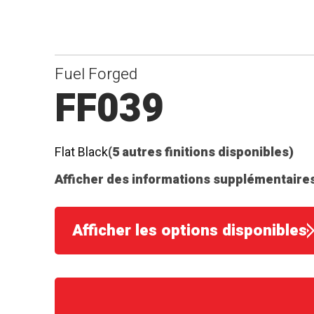
Fuel Forged
FF039
Flat Black
(5 autres finitions disponibles)
Afficher des informations supplémentaires
Afficher les options disponibles