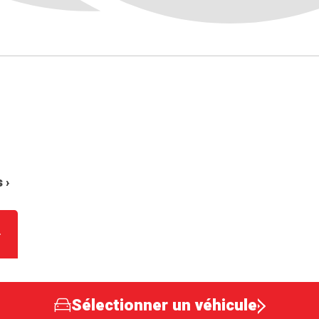
 ›
Sélectionner un véhicule