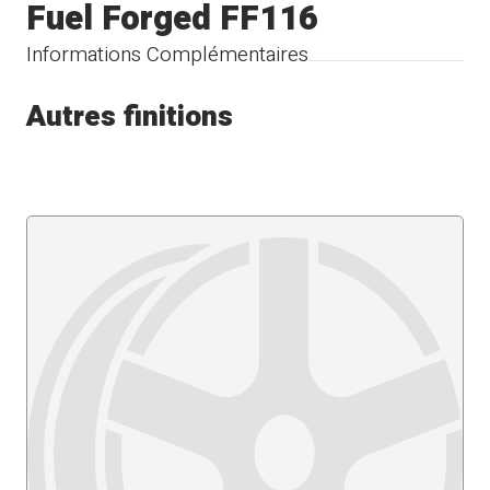
Fuel Forged FF116
Informations Complémentaires
Autres finitions