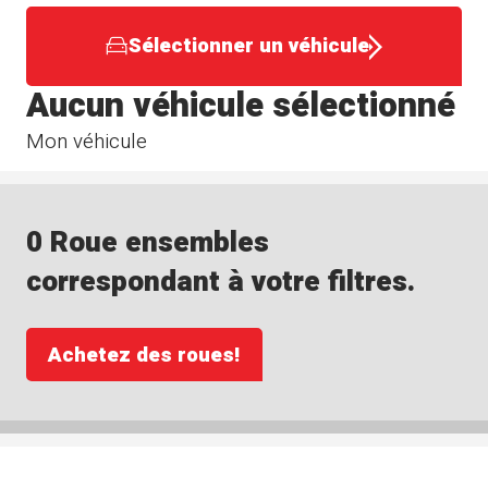
Sélectionner un véhicule
Aucun véhicule sélectionné
Mon véhicule
0 Roue ensembles
correspondant à votre filtres.
Achetez des roues!