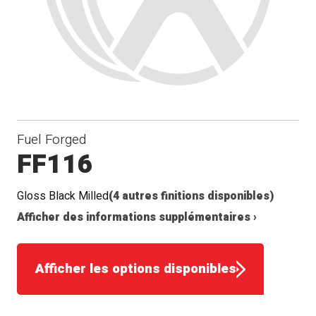
Fuel Forged
FF116
Gloss Black Milled
(4 autres finitions disponibles)
Afficher des informations supplémentaires ›
Afficher les options disponibles