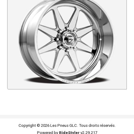
Copyright © 2026 Les Pneus GLC. Tous droits réservés.
Powered by
RideStyler
v2.29.217