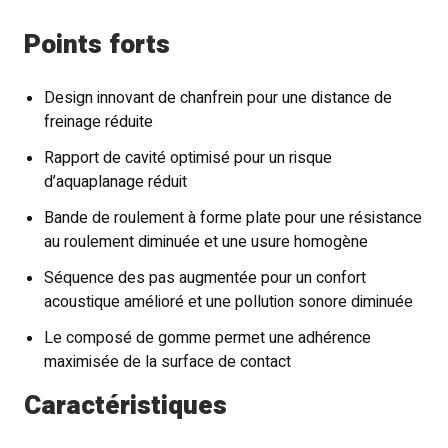
Points forts
Design innovant de chanfrein pour une distance de
freinage réduite
Rapport de cavité optimisé pour un risque
d’aquaplanage réduit
Bande de roulement à forme plate pour une résistance
au roulement diminuée et une usure homogène
Séquence des pas augmentée pour un confort
acoustique amélioré et une pollution sonore diminuée
Le composé de gomme permet une adhérence
maximisée de la surface de contact
Caractéristiques