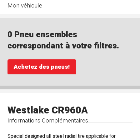
Mon véhicule
0 Pneu ensembles
correspondant à votre filtres.
Achetez des pneus!
Westlake CR960A
Informations Complémentaires
Special designed all steel radial tire applicable for