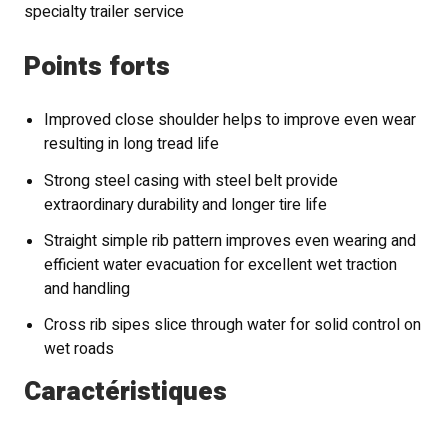
specialty trailer service
Points forts
Improved close shoulder helps to improve even wear
resulting in long tread life
Strong steel casing with steel belt provide
extraordinary durability and longer tire life
Straight simple rib pattern improves even wearing and
efficient water evacuation for excellent wet traction
and handling
Cross rib sipes slice through water for solid control on
wet roads
Caractéristiques