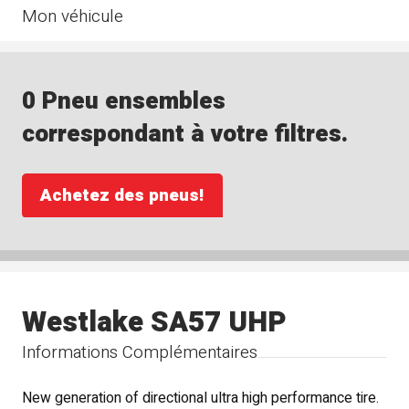
Mon véhicule
0 Pneu ensembles
correspondant à votre filtres.
Achetez des pneus!
Westlake SA57 UHP
Informations Complémentaires
New generation of directional ultra high performance tire.