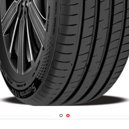
Navigate 1
Navigate 2